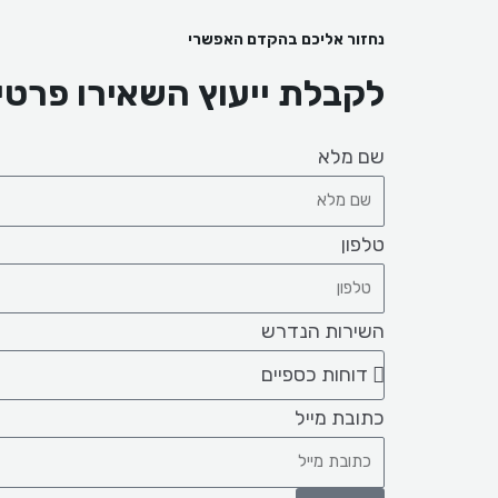
נחזור אליכם בהקדם האפשרי
לקבלת ייעוץ השאירו פרטי
שם מלא
טלפון
השירות הנדרש
כתובת מייל