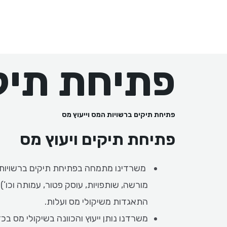
ילוג
תוכן
פתיחת תיקי
פתיחת תיקים ברשויות המס וייעוץ מס
פתיחת תיקים ויעוץ מס
משרדינו מתמחה בפתיחת תיקים ברשויות 
מורשה, שותפויות, עוסק פטור, עמותה וכו’
התאגדות משיקולי מס ועלות.
משרדנו נותן ייעוץ והכוונה בשיקולי מס בכ