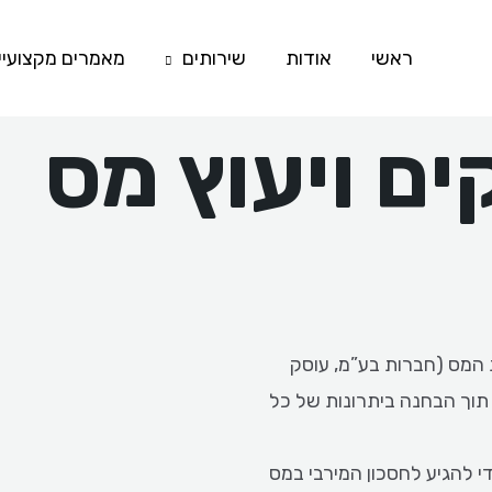
ראשי
אודות
שירותים
מאמרים מקצועיי
ם ויעוץ מס
המס (חברות בע”מ, עוסק
) תוך הבחנה ביתרונות של כל
די להגיע לחסכון המירבי במס