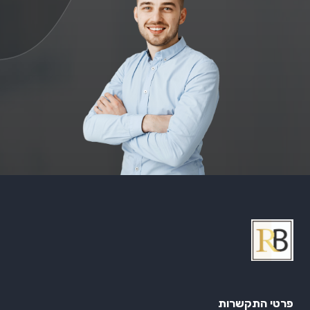
פרטי התקשרות