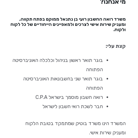
מי אנחנו?
משרד רואה החשבון רועי בן נתנאל ממוקם בפתח תקווה,
ומעניק שירות אישי לצרכים ולמאפיינים הייחודיים של כל לקוח
ולקוח.
קצת עלי:
בוגר תואר ראשון בניהול וכלכלה האוניברסיטה
הפתוחה
בוגר תואר שני בחשבונאות האוניברסיטה
הפתוחה
רואה חשבון מוסמך בישראל C.P.A
חבר לשכת רואי חשבון לישראל
המשרד הינו משרד בוטיק שמתמקד בטובת הלקוח
ומעניק שירות אישי.