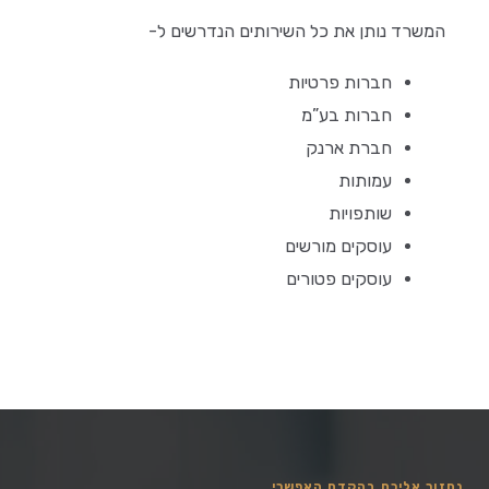
המשרד נותן את כל השירותים הנדרשים ל-
חברות פרטיות
חברות בע”מ
חברת ארנק
עמותות
שותפויות
עוסקים מורשים
עוסקים פטורים
נחזור אליכם בהקדם האפשרי