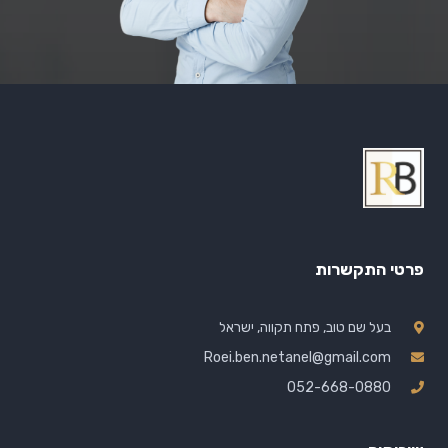
פרטי התקשרות
בעל שם טוב, פתח תקווה, ישראל
Roei.ben.netanel@gmail.com
052-668-0880